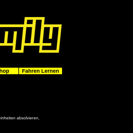
hop
Fahren Lernen
inheiten absolvieren,