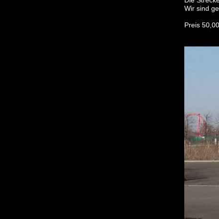
Die Strecke
Wir sind ge
Preis 50,0